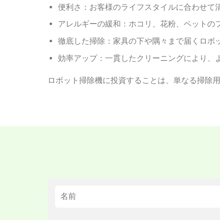
便利さ：お客様のライフスタイルに合わせて
アレルギーの緩和：ホコリ、花粉、ペットの
徹底した掃除：家具の下や隅々まで届くロボ
効率アップ：一貫したクリーニングにより、
ロボット掃除機に投資することは、単なる掃除