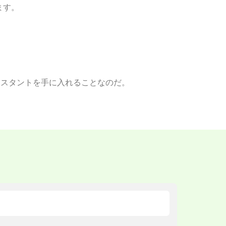
ます。
シスタントを手に入れることなのだ。