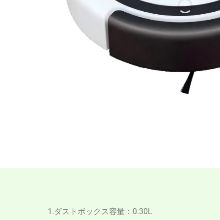
1.ダストボックス容量：0.30L