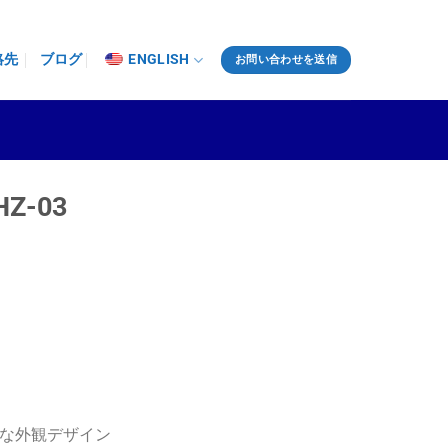
絡先
ブログ
ENGLISH
お問い合わせを送信
Z-03
な外観デザイン