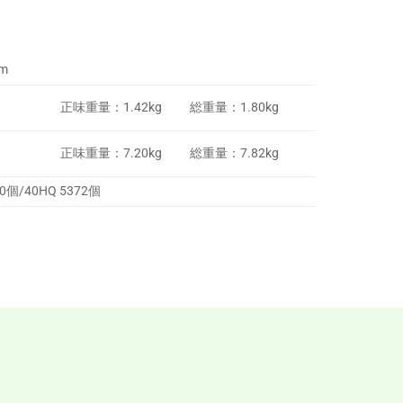
m
正味重量：1.42kg
総重量：1.80kg
正味重量：7.20kg
総重量：7.82kg
0個/40HQ 5372個