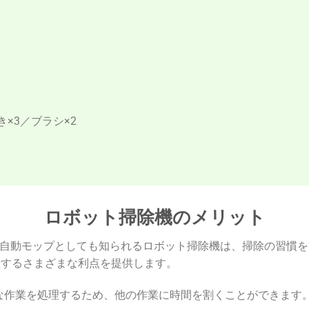
き×3／ブラシ×2
ロボット掃除機のメリット
自動モップとしても知られるロボット掃除機は、掃除の習慣を
献するさまざまな利点を提供します。
な作業を処理するため、他の作業に時間を割くことができます