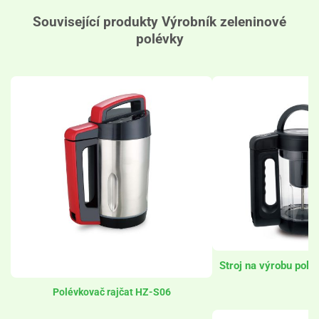
Související produkty
Výrobník zeleninové
polévky
Stroj na výrobu pol
Polévkovač rajčat HZ-S06