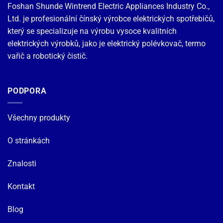
Foshan Shunde Wintrend Electric Appliances Industry Co.,
Ltd. je profesionální čínský výrobce elektrických spotřebičů,
který se specializuje na výrobu vysoce kvalitních
elektrických výrobků, jako je elektrický polévkovač, termo
vařič a robotický čistič.
PODPORA
Všechny produkty
O stránkách
Znalosti
Kontakt
Blog