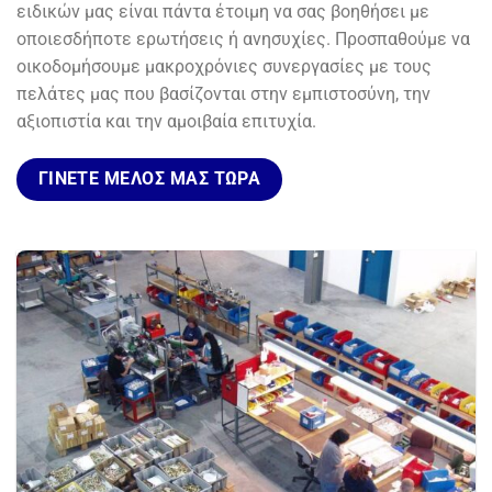
ειδικών μας είναι πάντα έτοιμη να σας βοηθήσει με
οποιεσδήποτε ερωτήσεις ή ανησυχίες. Προσπαθούμε να
οικοδομήσουμε μακροχρόνιες συνεργασίες με τους
πελάτες μας που βασίζονται στην εμπιστοσύνη, την
αξιοπιστία και την αμοιβαία επιτυχία.
ΓΊΝΕΤΕ ΜΈΛΟΣ ΜΑΣ ΤΏΡΑ