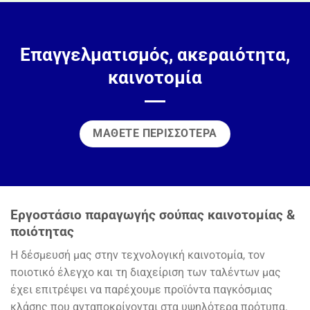
Επαγγελματισμός, ακεραιότητα,
καινοτομία
ΜΆΘΕΤΕ ΠΕΡΙΣΣΌΤΕΡΑ
Εργοστάσιο παραγωγής σούπας καινοτομίας &
ποιότητας
Η δέσμευσή μας στην τεχνολογική καινοτομία, τον
ποιοτικό έλεγχο και τη διαχείριση των ταλέντων μας
έχει επιτρέψει να παρέχουμε προϊόντα παγκόσμιας
κλάσης που ανταποκρίνονται στα υψηλότερα πρότυπα.