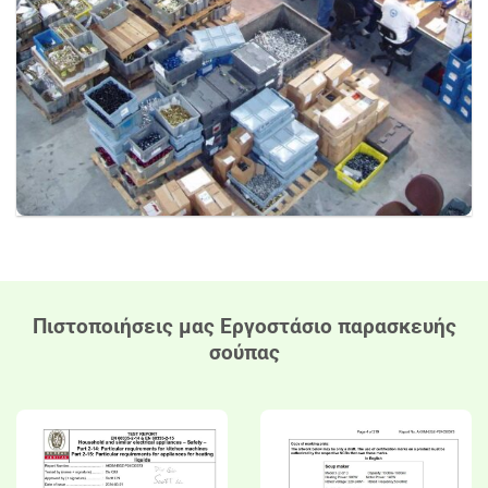
Πιστοποιήσεις μας
Εργοστάσιο παρασκευής
σούπας