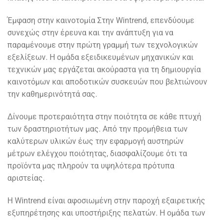
Έμφαση στην καινοτομία Στην Wintrend, επενδύουμε
συνεχώς στην έρευνα και την ανάπτυξη για να
παραμένουμε στην πρώτη γραμμή των τεχνολογικών
εξελίξεων. Η ομάδα εξειδικευμένων μηχανικών και
τεχνικών μας εργάζεται ακούραστα για τη δημιουργία
καινοτόμων και αποδοτικών συσκευών που βελτιώνουν
την καθημερινότητά σας.
Δίνουμε προτεραιότητα στην ποιότητα σε κάθε πτυχή
των δραστηριοτήτων μας. Από την προμήθεια των
καλύτερων υλικών έως την εφαρμογή αυστηρών
μέτρων ελέγχου ποιότητας, διασφαλίζουμε ότι τα
προϊόντα μας πληρούν τα υψηλότερα πρότυπα
αριστείας.
Η Wintrend είναι αφοσιωμένη στην παροχή εξαιρετικής
εξυπηρέτησης και υποστήριξης πελατών. Η ομάδα των