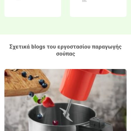
Σχετικά blogs του εργοστασίου παραγωγής
σούπας