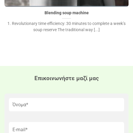
Blending soup machine
1. Revolutionary time efficiency: 30 minutes to complete a week’s
soup reserve The traditional way [...]
Επικοινωνήστε μαζί μας