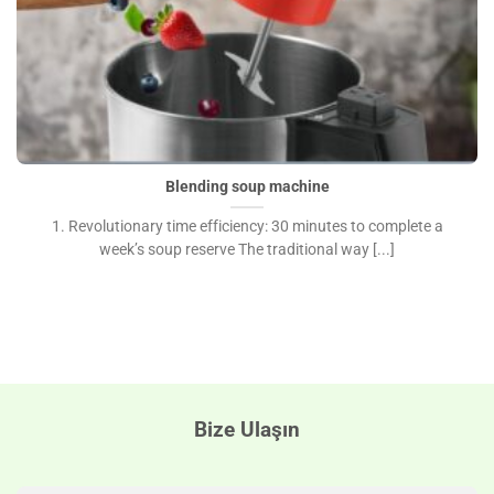
Blending soup machine
1. Revolutionary time efficiency: 30 minutes to complete a
week’s soup reserve The traditional way [...]
Bize Ulaşın