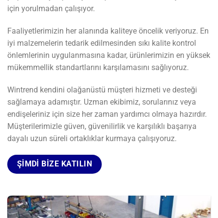
için yorulmadan çalışıyor.
Faaliyetlerimizin her alanında kaliteye öncelik veriyoruz. En
iyi malzemelerin tedarik edilmesinden sıkı kalite kontrol
önlemlerinin uygulanmasına kadar, ürünlerimizin en yüksek
mükemmellik standartlarını karşılamasını sağlıyoruz.
Wintrend kendini olağanüstü müşteri hizmeti ve desteği
sağlamaya adamıştır. Uzman ekibimiz, sorularınız veya
endişeleriniz için size her zaman yardımcı olmaya hazırdır.
Müşterilerimizle güven, güvenilirlik ve karşılıklı başarıya
dayalı uzun süreli ortaklıklar kurmaya çalışıyoruz.
ŞIMDI BIZE KATILIN