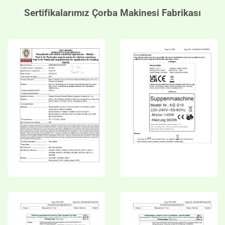
Sertifikalarımız
Çorba Makinesi Fabrikası