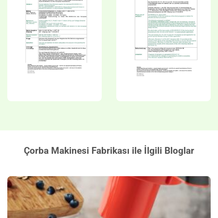
Çorba Makinesi Fabrikası ile İlgili Bloglar