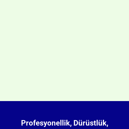
Profesyonellik, Dürüstlük,