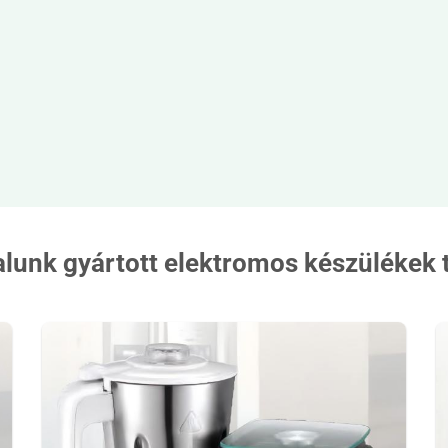
alunk gyártott elektromos készülékek 