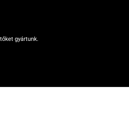
tőket gyártunk.