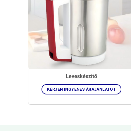
Leveskészítő
KÉRJEN INGYENES ÁRAJÁNLATOT