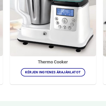
Thermo Cooker
KÉRJEN INGYENES ÁRAJÁNLATOT