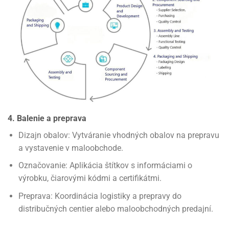
4. Balenie a preprava
Dizajn obalov: Vytváranie vhodných obalov na prepravu
a vystavenie v maloobchode.
Označovanie: Aplikácia štítkov s informáciami o
výrobku, čiarovými kódmi a certifikátmi.
Preprava: Koordinácia logistiky a prepravy do
distribučných centier alebo maloobchodných predajní.