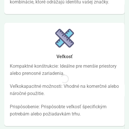
kombinácie, ktoré odrážajú identitu vašej značky.
Veľkosť
Kompaktné konštrukcie: Ideálne pre menšie priestory
alebo prenosné zariadenia.
Veľkokapacitné možnosti: Vhodné na komerčné alebo
náročné použitie.
Prispôsobenie: Prispôsobte veľkosť špecifickým
potrebám alebo požiadavkám trhu.