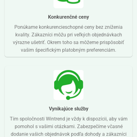
Konkurenčné ceny
Ponúkame konkurencieschopné ceny bez zníženia
kvality. Zákazníci môžu pri veľkých objednávkach
výrazne ušetriť. Okrem toho sa môžeme prispôsobiť
vašim špecifickým platobným preferenciám.
Vynikajúce služby
Tím spoločnosti Wintrend je vždy k dispozícii, aby vám
pomohol s vašimi otázkami. Zabezpečíme včasné
dodanie vašich objednávok podľa dohody a zákazníci