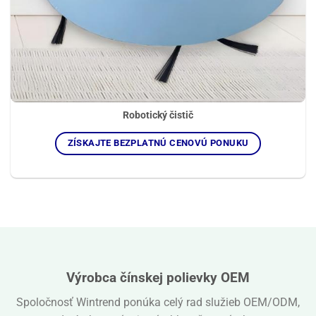
Robotický čistič
ZÍSKAJTE BEZPLATNÚ CENOVÚ PONUKU
Výrobca čínskej polievky OEM
Spoločnosť Wintrend ponúka celý rad služieb OEM/ODM,