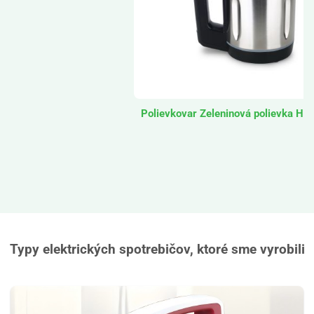
Polievkovar Zeleninová polievka H
Typy elektrických spotrebičov, ktoré sme vyrobili