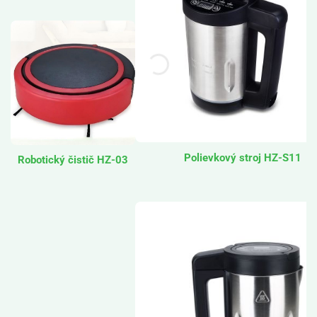
Polievkový stroj HZ-S11
Robotický čistič HZ-03