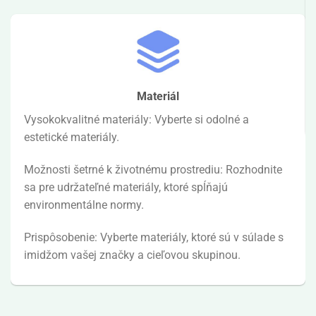
Materiál
Vysokokvalitné materiály: Vyberte si odolné a
estetické materiály.
Možnosti šetrné k životnému prostrediu: Rozhodnite
sa pre udržateľné materiály, ktoré spĺňajú
environmentálne normy.
Prispôsobenie: Vyberte materiály, ktoré sú v súlade s
imidžom vašej značky a cieľovou skupinou.