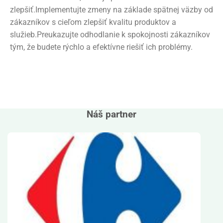
zlepšiť.Implementujte zmeny na základe spätnej väzby od
zákazníkov s cieľom zlepšiť kvalitu produktov a
služieb.Preukazujte odhodlanie k spokojnosti zákazníkov
tým, že budete rýchlo a efektívne riešiť ich problémy.
Náš partner