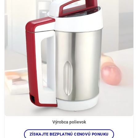
Výrobca polievok
ZÍSKAJTE BEZPLATNÚ CENOVÚ PONUKU