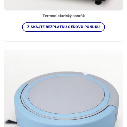
Termoelektrický sporák
ZÍSKAJTE BEZPLATNÚ CENOVÚ PONUKU