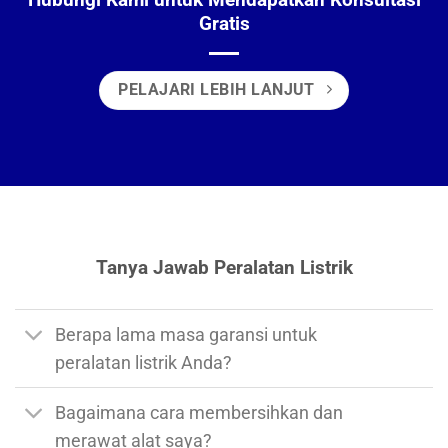
Gratis
PELAJARI LEBIH LANJUT
Tanya Jawab Peralatan Listrik
Berapa lama masa garansi untuk
peralatan listrik Anda?
Bagaimana cara membersihkan dan
merawat alat saya?