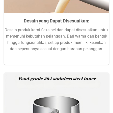
Desain yang Dapat Disesuaikan
:
Desain produk kami fleksibel dan dapat disesuaikan untuk
memenuhi kebutuhan pelanggan. Dari warna dan bentuk
hingga fungsionalitas, setiap produk memiliki keunikan
dan sepenuhnya sesuai dengan harapan pelanggan.