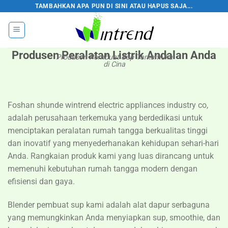
Loncat
TAMBAHKAN APA PUN DI SINI ATAU HAPUS SAJA...
ke
konten
Produsen Peralatan Listrik Andalan Anda
Produsen Pembuat Sup Terkemuka
di Cina
Foshan shunde wintrend electric appliances industry co,
adalah perusahaan terkemuka yang berdedikasi untuk
menciptakan peralatan rumah tangga berkualitas tinggi
dan inovatif yang menyederhanakan kehidupan sehari-hari
Anda. Rangkaian produk kami yang luas dirancang untuk
memenuhi kebutuhan rumah tangga modern dengan
efisiensi dan gaya.
Blender pembuat sup kami adalah alat dapur serbaguna
yang memungkinkan Anda menyiapkan sup, smoothie, dan