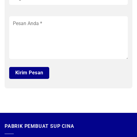
PABRIK PEMBUAT SUP CINA