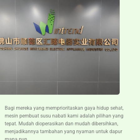
Bagi mereka yang memprioritaskan gaya hidup sehat,
mesin pembuat susu nabati kami adalah pilihan yang
tepat. Mudah dioperasikan dan mudah dibersihkan,
menjadikannya tambahan yang nyaman untuk dapur
mana pun.