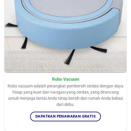
Robo Vacuum
Robo vacuum adalah perangkat pembersih cerdas dengan daya
hisap yang kuat dan navigasi yang cerdas, yang dirancang
untuk menjaga lantai Anda tetap bersih dan rumah Anda bebas
dari debu.
DAPATKAN PENAWARAN GRATIS