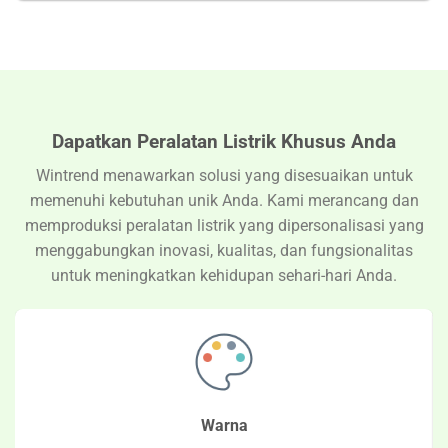
Dapatkan Peralatan Listrik Khusus Anda
Wintrend menawarkan solusi yang disesuaikan untuk
memenuhi kebutuhan unik Anda. Kami merancang dan
memproduksi peralatan listrik yang dipersonalisasi yang
menggabungkan inovasi, kualitas, dan fungsionalitas
untuk meningkatkan kehidupan sehari-hari Anda.
Warna