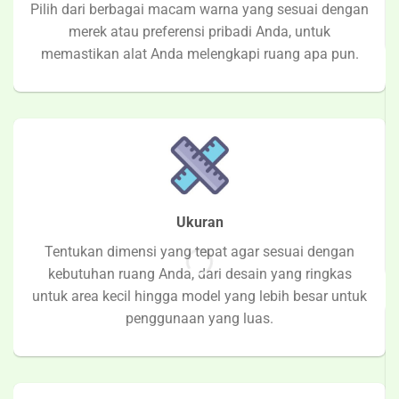
Pilih dari berbagai macam warna yang sesuai dengan
merek atau preferensi pribadi Anda, untuk
memastikan alat Anda melengkapi ruang apa pun.
Ukuran
Tentukan dimensi yang tepat agar sesuai dengan
kebutuhan ruang Anda, dari desain yang ringkas
untuk area kecil hingga model yang lebih besar untuk
penggunaan yang luas.