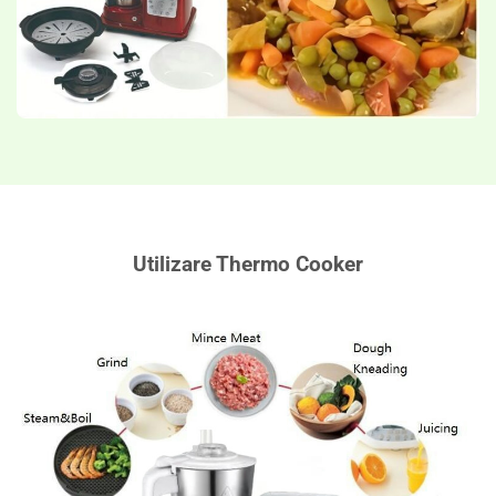
Utilizare Thermo Cooker