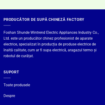
PRODUCĂTOR DE SUPĂ CHINEZĂ FACTORY
Foshan Shunde Wintrend Electric Appliances Industry Co.,
Ltd. este un producător chinez profesionist de aparate
electrice, specializat în producția de produse electrice de
înaltă calitate, cum ar fi supa electrică, aragazul termo și
robotul de curățat.
SUPORT
Toate produsele
Despre