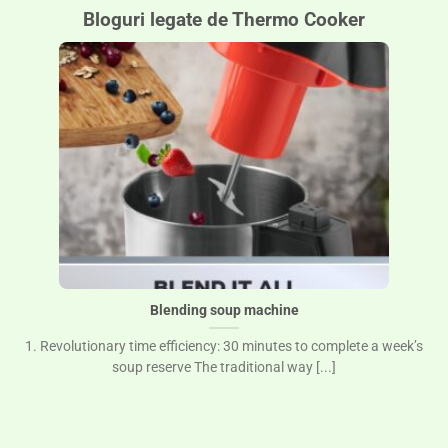
Bloguri legate de Thermo Cooker
Blending soup machine
1. Revolutionary time efficiency: 30 minutes to complete a week’s
soup reserve The traditional way [...]