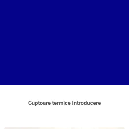
Cuptoare termice Introducere