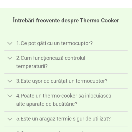
Întrebări frecvente despre Thermo Cooker
1.Ce pot găti cu un termocuptor?
2.Cum funcționează controlul
temperaturii?
3.Este ușor de curățat un termocuptor?
4.Poate un thermo-cooker să înlocuiască
alte aparate de bucătărie?
5.Este un aragaz termic sigur de utilizat?