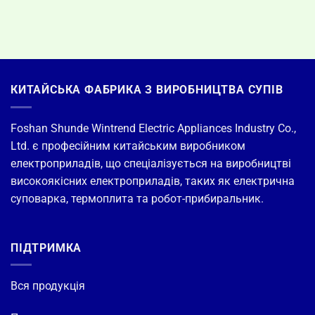
КИТАЙСЬКА ФАБРИКА З ВИРОБНИЦТВА СУПІВ
Foshan Shunde Wintrend Electric Appliances Industry Co.,
Ltd. є професійним китайським виробником
електроприладів, що спеціалізується на виробництві
високоякісних електроприладів, таких як електрична
суповарка, термоплита та робот-прибиральник.
ПІДТРИМКА
Вся продукція