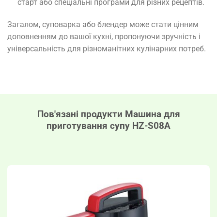
старт або спеціальні програми для різних рецептів.
Загалом, суповарка або блендер може стати цінним
доповненням до вашої кухні, пропонуючи зручність і
універсальність для різноманітних кулінарних потреб.
Пов'язані продукти
Машина для
приготування супу HZ-S08A